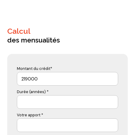
calcul
des mensualités
Montant du crédit*
Durée (années) *
Votre apport *