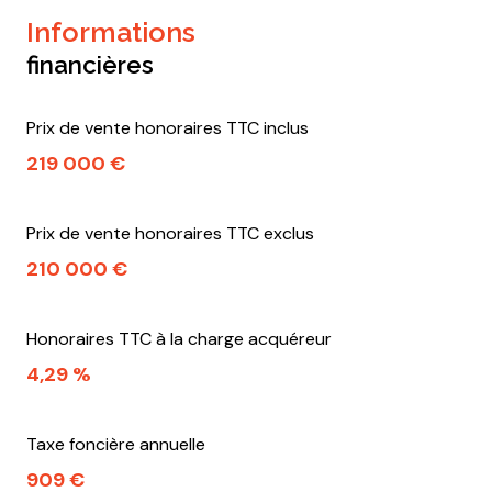
informations
financières
Prix de vente honoraires TTC inclus
219 000 €
Prix de vente honoraires TTC exclus
210 000 €
Honoraires TTC à la charge acquéreur
4,29 %
Taxe foncière annuelle
909 €