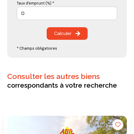
Taux d'emprunt (%) *
Calculer
* Champs obligatoires
consulter les autres biens
correspondants à votre recherche