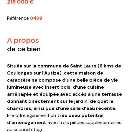
219 000 €
Référence
8469
a propos
de ce bien
Située sur la commune de Saint Laurs (6 kms de
Coulonges sur l'Autize), cette maison de
caractère se compose d’une belle pièce de vie
lumineuse avec insert bois, d’une cuisine
aménagée et équipée avec accès à une terrasse
donnant directement sur le jardin, de quatre
chambres, ainsi que d’une salle d’eau récente.
Elle offre également un
très beau potentiel
d’aménagement
avec trois pièces supplémentaires
au second étage.