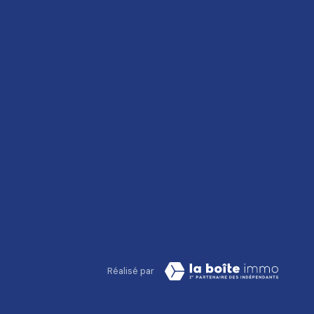
Réalisé par