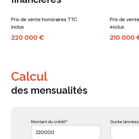
Prix de vente honoraires TTC
Prix de vent
inclus
exclus
220 000 €
210 000 
calcul
des mensualités
Montant du crédit*
Durée (années)