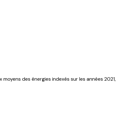
x moyens des énergies indexés sur les années 2021,