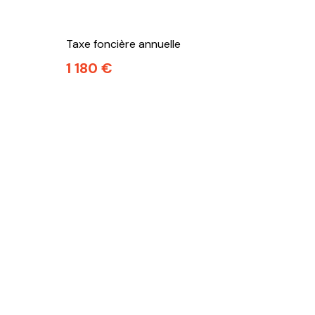
Taxe foncière annuelle
1 180 €