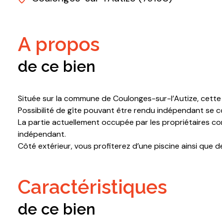
a propos
de ce bien
Située sur la commune de Coulonges-sur-l’Autize, cette 
Possibilité de gîte pouvant être rendu indépendant se c
La partie actuellement occupée par les propriétaires c
indépendant.
Côté extérieur, vous profiterez d’une piscine ainsi que d
caractéristiques
de ce bien