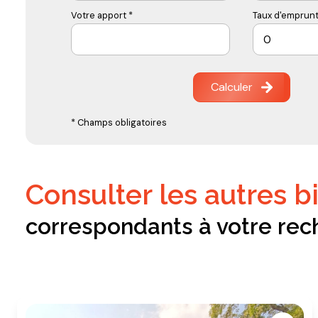
Votre apport *
Taux d'emprunt
Calculer
* Champs obligatoires
consulter les autres b
correspondants à votre rec