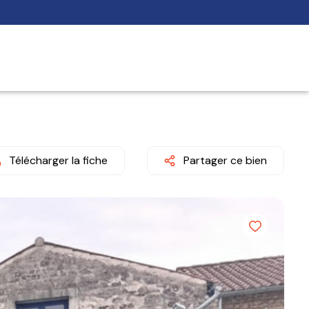
Télécharger la fiche
Partager ce bien