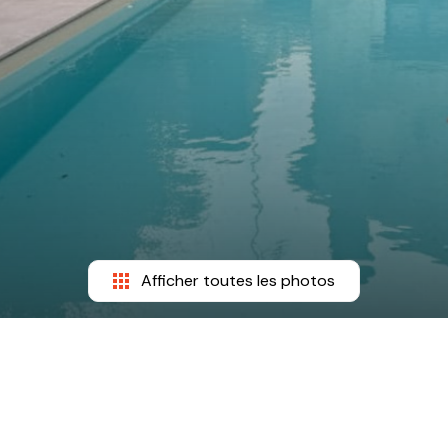
Afficher toutes les photos