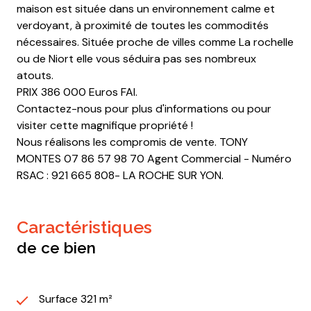
maison est située dans un environnement calme et
verdoyant, à proximité de toutes les commodités
nécessaires. Située proche de villes comme La rochelle
ou de Niort elle vous séduira pas ses nombreux
atouts.
PRIX 386 000 Euros FAI.
Contactez-nous pour plus d'informations ou pour
visiter cette magnifique propriété !
Nous réalisons les compromis de vente. TONY
MONTES 07 86 57 98 70 Agent Commercial - Numéro
RSAC : 921 665 808- LA ROCHE SUR YON.
caractéristiques
de ce bien
Surface 321 m²