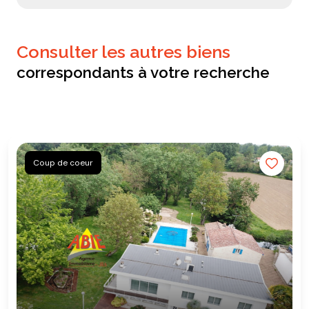
consulter les autres biens
correspondants à votre recherche
Coup de coeur