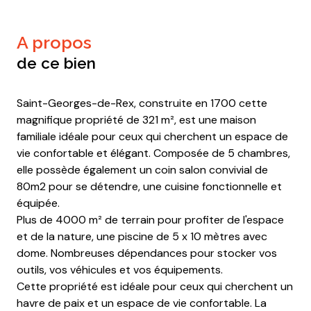
a propos
de ce bien
Saint-Georges-de-Rex, construite en 1700 cette
magnifique propriété de 321 m², est une maison
familiale idéale pour ceux qui cherchent un espace de
vie confortable et élégant. Composée de 5 chambres,
elle possède également un coin salon convivial de
80m2 pour se détendre, une cuisine fonctionnelle et
équipée.
Plus de 4000 m² de terrain pour profiter de l'espace
et de la nature, une piscine de 5 x 10 mètres avec
dome. Nombreuses dépendances pour stocker vos
outils, vos véhicules et vos équipements.
Cette propriété est idéale pour ceux qui cherchent un
havre de paix et un espace de vie confortable. La