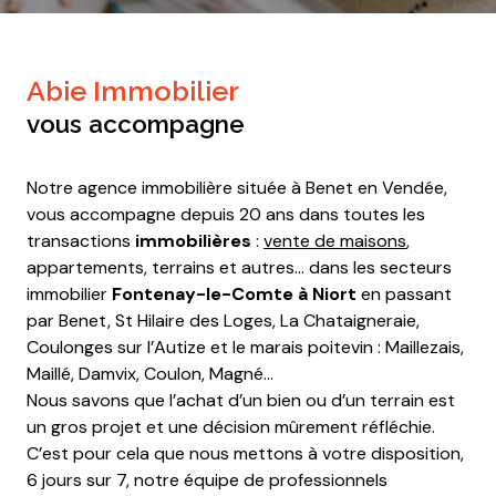
Abie Immobilier
vous accompagne
Notre agence immobilière située à Benet en Vendée,
vous accompagne depuis 20 ans dans toutes les
transactions
immobilières
:
vente de maisons
,
appartements, terrains et autres… dans les secteurs
immobilier
Fontenay-le-Comte à Niort
en passant
par Benet, St Hilaire des Loges, La Chataigneraie,
Coulonges sur l’Autize et le marais poitevin : Maillezais,
Maillé, Damvix, Coulon, Magné…
Nous savons que l’achat d’un bien ou d’un terrain est
un gros projet et une décision mûrement réfléchie.
C’est pour cela que nous mettons à votre disposition,
6 jours sur 7, notre équipe de professionnels