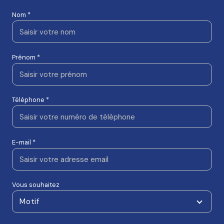
Nom *
Prénom *
Téléphone *
E-mail *
Vous souhaitez
Motif