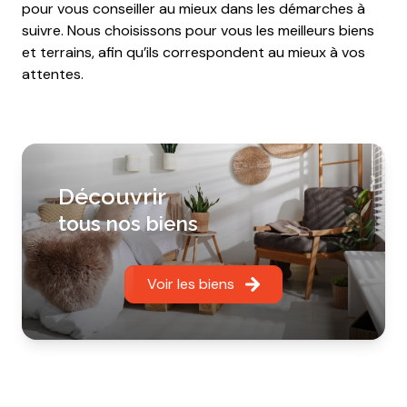
pour vous conseiller au mieux dans les démarches à
suivre. Nous choisissons pour vous les meilleurs biens
et terrains, afin qu’ils correspondent au mieux à vos
attentes.
découvrir
tous nos biens
Voir les biens