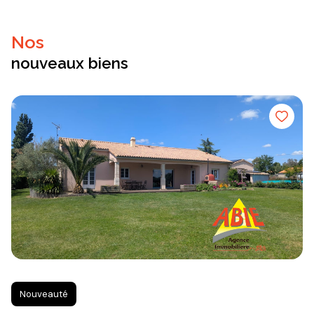
nos
nouveaux biens
Nouveauté