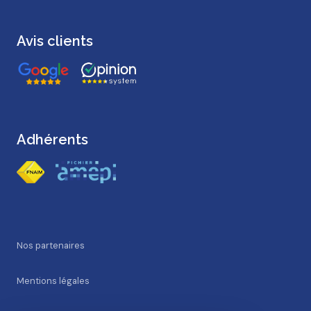
Avis clients
Adhérents
Nos partenaires
Mentions légales