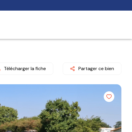
Télécharger la fiche
Partager ce bien