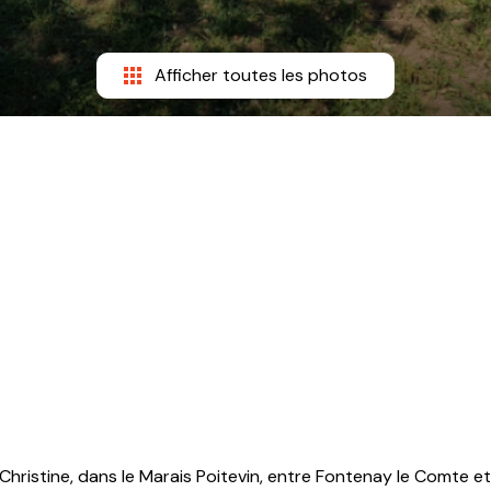
Afficher toutes les photos
ristine, dans le Marais Poitevin, entre Fontenay le Comte et 