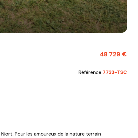
48 729 €
Référence
7733-TSC
Niort, Pour les amoureux de la nature terrain