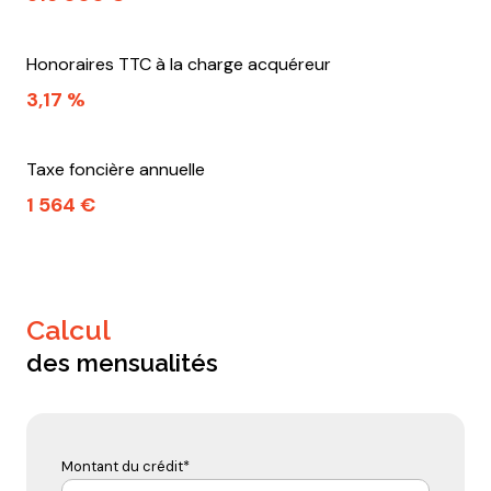
Honoraires TTC à la charge acquéreur
3,17 %
Taxe foncière annuelle
1 564 €
calcul
des mensualités
Montant du crédit*