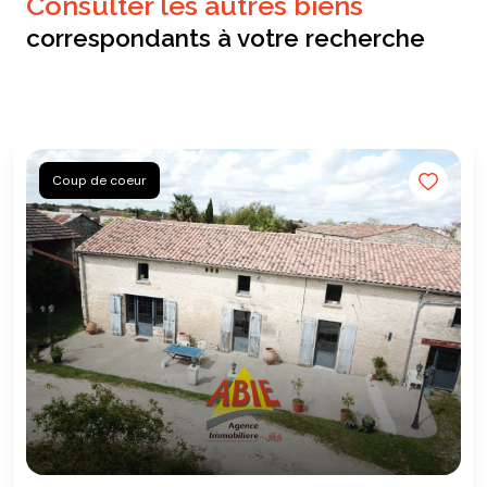
consulter les autres biens
correspondants à votre recherche
Coup de coeur