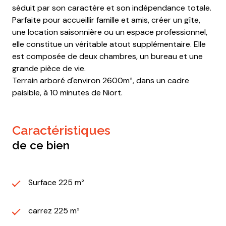
séduit par son caractère et son indépendance totale.
Parfaite pour accueillir famille et amis, créer un gîte,
une location saisonnière ou un espace professionnel,
elle constitue un véritable atout supplémentaire. Elle
est composée de deux chambres, un bureau et une
grande pièce de vie.
Terrain arboré d'environ 2600m², dans un cadre
paisible, à 10 minutes de Niort.
caractéristiques
de ce bien
Surface 225 m²
carrez 225 m²