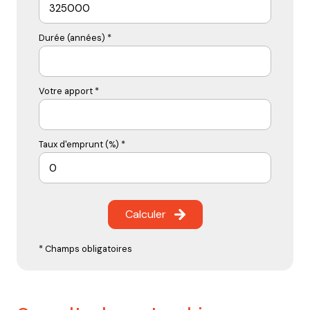
Durée (années) *
Votre apport *
Taux d'emprunt (%) *
Calculer
* Champs obligatoires