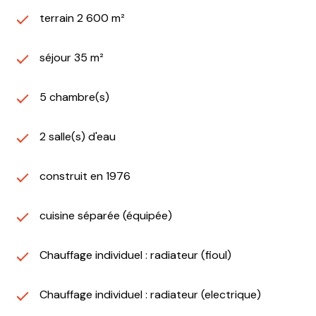
terrain 2 600 m²
séjour 35 m²
5 chambre(s)
2 salle(s) d'eau
construit en 1976
cuisine séparée (équipée)
Chauffage individuel : radiateur (fioul)
Chauffage individuel : radiateur (electrique)