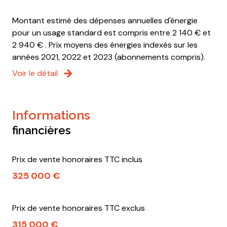
Montant estimé des dépenses annuelles d'énergie
pour un usage standard est compris entre 2 140 € et
2 940 € . Prix moyens des énergies indexés sur les
années 2021, 2022 et 2023 (abonnements compris).
Voir le détail
informations
financières
Prix de vente honoraires TTC inclus
325 000 €
Prix de vente honoraires TTC exclus
315 000 €