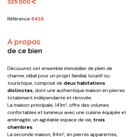
325 000 €
Référence
8428
a propos
de ce bien
Découvrez cet ensemble immobilier de plein de
charme, idéal pour un projet familial, locatif ou
touristique, composé de
deux habitations
distinctes
, dont une authentique maison en pierres
totalement indépendante et rénovée.
La maison principale,
141m², offre des volumes
confortables et lumineux avec une cuisine équipée et
aménagée, un agréable espace de vie,
trois
chambres
.
La seconde maison, 84m², en pierres apparentes,