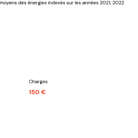
 moyens des énergies indexés sur les années 2021, 2022
Charges
150 €