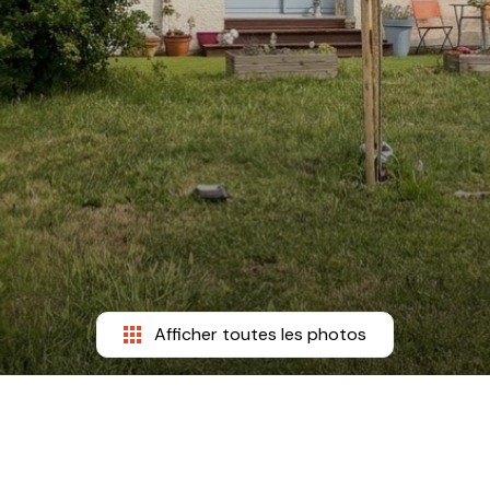
Afficher toutes les photos