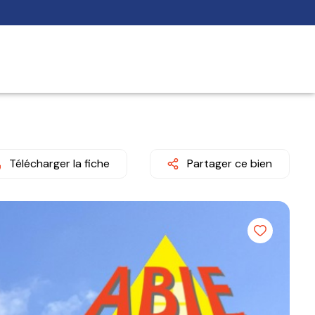
Télécharger la fiche
Partager ce bien