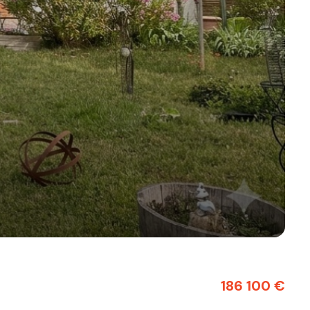
186 100 €