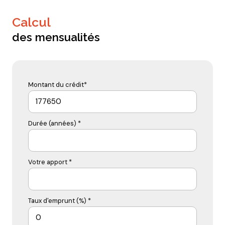
calcul
des mensualités
Montant du crédit*
Durée (années) *
Votre apport *
Taux d'emprunt (%) *