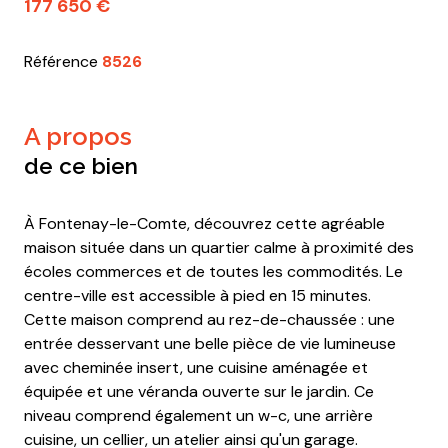
177 650 €
Référence
8526
a propos
de ce bien
À Fontenay-le-Comte, découvrez cette agréable
maison située dans un quartier calme à proximité des
écoles commerces et de toutes les commodités. Le
centre-ville est accessible à pied en 15 minutes.
Cette maison comprend au rez-de-chaussée : une
entrée desservant une belle pièce de vie lumineuse
avec cheminée insert, une cuisine aménagée et
équipée et une véranda ouverte sur le jardin. Ce
niveau comprend également un w-c, une arrière
cuisine, un cellier, un atelier ainsi qu'un garage.