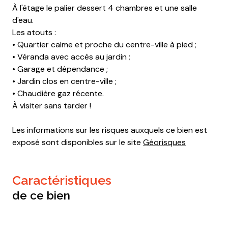
À l'étage le palier dessert 4 chambres et une salle
d'eau.
Les atouts :
• Quartier calme et proche du centre-ville à pied ;
• Véranda avec accès au jardin ;
• Garage et dépendance ;
• Jardin clos en centre-ville ;
• Chaudière gaz récente.
À visiter sans tarder !
Les informations sur les risques auxquels ce bien est
exposé sont disponibles sur le site
Géorisques
caractéristiques
de ce bien