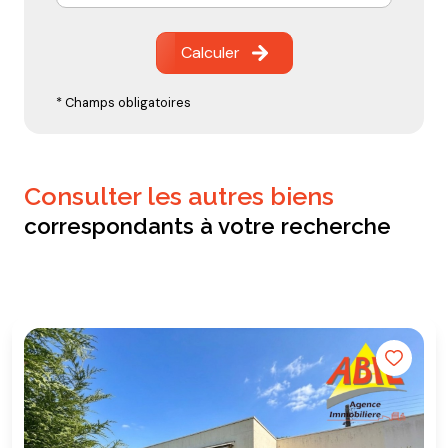
Calculer
* Champs obligatoires
consulter les autres biens
correspondants à votre recherche