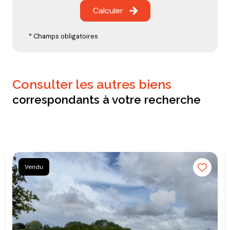
Calculer
* Champs obligatoires
consulter les autres biens
correspondants à votre recherche
Vendu