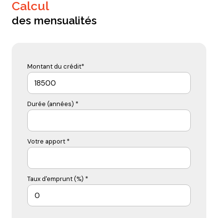
calcul
des mensualités
Montant du crédit*
Durée (années) *
Votre apport *
Taux d'emprunt (%) *