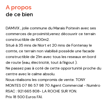
a propos
de ce bien
DAMVIX , jolie commune du Marais Poitevin avec ses
commerces de proximité,venez découvrir ce terrain
constructible de 600m2.
Situé à 35 mns de Niort et 20 mns de Fontenay le
comte, ce terrain non viabilisé possède une facade
constructible de 21m avec tous les reseaux en bord
de route (eau, électricité, tout à l'égout ).
Ne passez pas à coté de cette opportunité proche du
centre avec le calme absolu.
Nous réalisons les compromis de vente. TONY
MONTES 07 86 57 98 70 Agent Commercial - Numéro
RSAC : 921 665 808- LA ROCHE SUR YON.
Prix 18 500 Euros FAI.