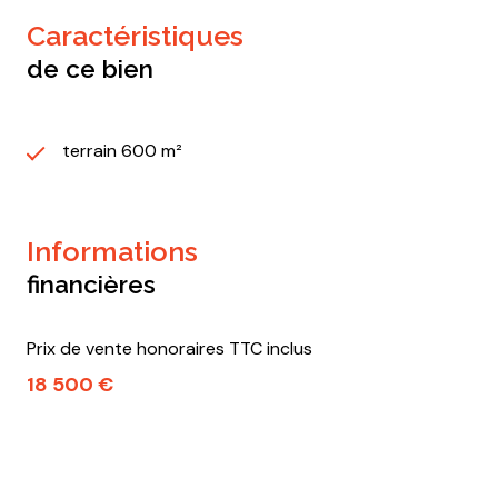
caractéristiques
de ce bien
terrain 600 m²
informations
financières
Prix de vente honoraires TTC inclus
18 500 €