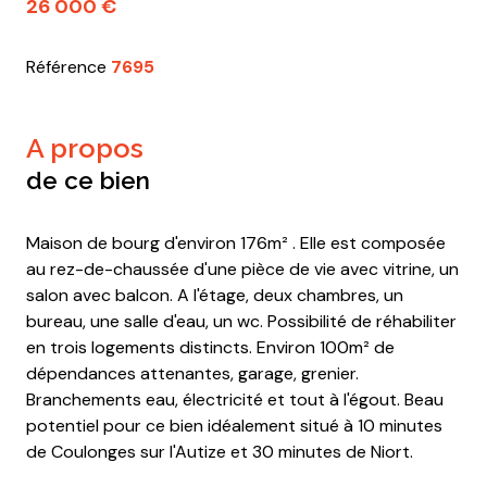
26 000 €
Référence
7695
a propos
de ce bien
Maison de bourg d'environ 176m² . Elle est composée
au rez-de-chaussée d'une pièce de vie avec vitrine, un
salon avec balcon. A l'étage, deux chambres, un
bureau, une salle d'eau, un wc. Possibilité de réhabiliter
en trois logements distincts. Environ 100m² de
dépendances attenantes, garage, grenier.
Branchements eau, électricité et tout à l'égout. Beau
potentiel pour ce bien idéalement situé à 10 minutes
de Coulonges sur l'Autize et 30 minutes de Niort.