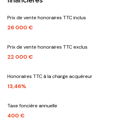
financières
Prix de vente honoraires TTC inclus
26 000 €
Prix de vente honoraires TTC exclus
22 000 €
Honoraires TTC à la charge acquéreur
13,46%
Taxe foncière annuelle
400 €