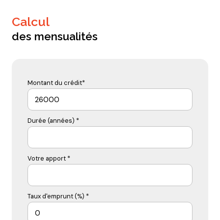
calcul
des mensualités
Montant du crédit*
Durée (années) *
Votre apport *
Taux d'emprunt (%) *