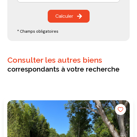
Calculer
* Champs obligatoires
consulter les autres biens
correspondants à votre recherche