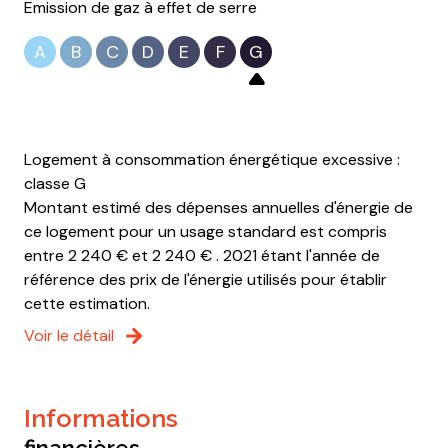
Emission de gaz à effet de serre
A
B
C
D
E
F
G
Logement à consommation énergétique excessive :
classe G
Montant estimé des dépenses annuelles d'énergie de
ce logement pour un usage standard est compris
entre 2 240 € et 2 240 € . 2021 étant l'année de
référence des prix de l'énergie utilisés pour établir
cette estimation.
Voir le détail
informations