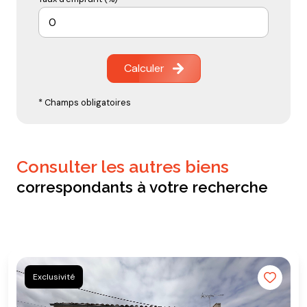
Calculer
* Champs obligatoires
consulter les autres biens
correspondants à votre recherche
Exclusivité