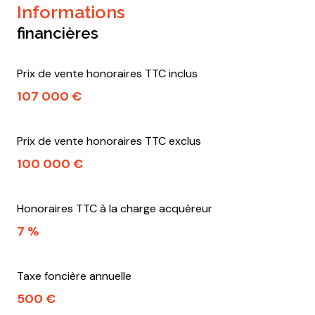
informations
financières
Prix de vente honoraires TTC inclus
107 000 €
Prix de vente honoraires TTC exclus
100 000 €
Honoraires TTC à la charge acquéreur
7 %
Taxe foncière annuelle
500 €