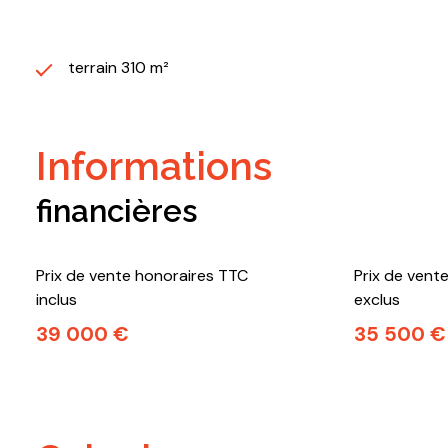
terrain 310 m²
informations
financières
Prix de vente honoraires TTC
Prix de vent
inclus
exclus
39 000 €
35 500 €