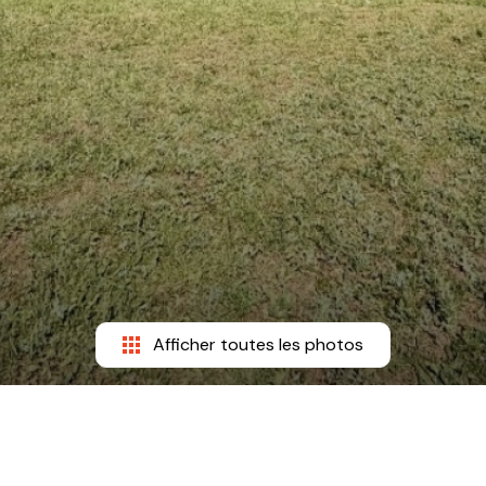
Afficher toutes les photos