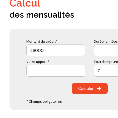
calcul
des mensualités
Montant du crédit*
Durée (années)
Votre apport *
Taux d'emprunt
Calculer
* Champs obligatoires