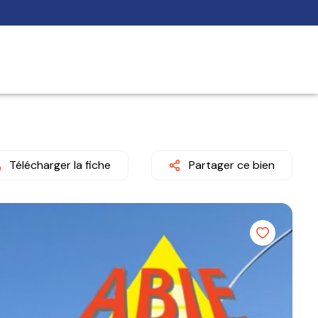
Télécharger la fiche
Partager ce bien