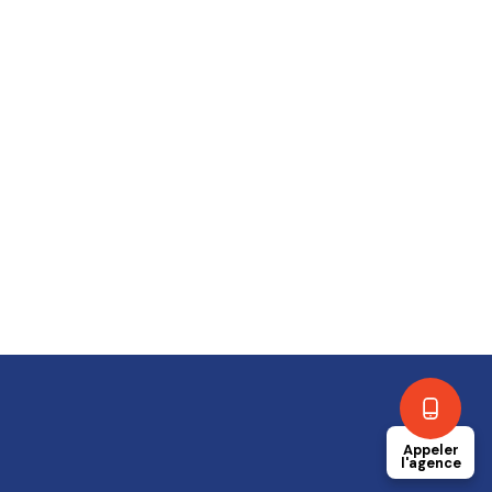
Appeler
l'agence