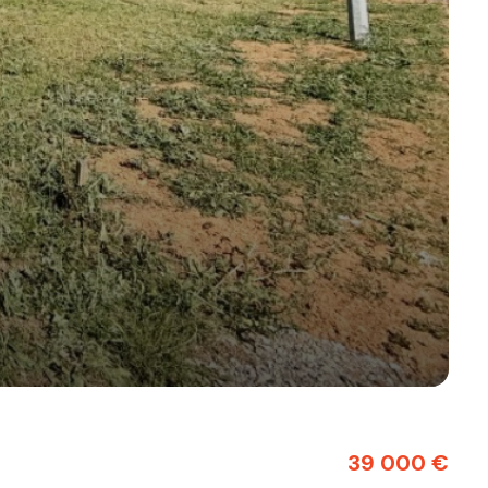
39 000 €