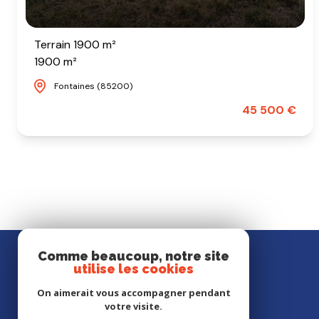
Terrain 1900 m²
1900 m²
Fontaines (85200)
45 500 €
Comme beaucoup, notre site
utilise les cookies
On aimerait vous accompagner pendant
votre visite.