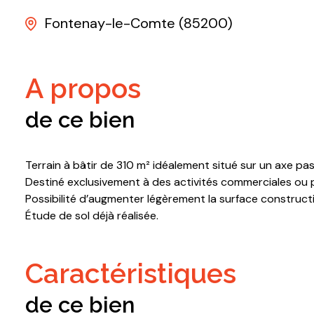
Fontenay-le-Comte (85200)
a propos
de ce bien
Terrain à bâtir de 310 m² idéalement situé sur un axe 
Destiné exclusivement à des activités commerciales ou pr
Possibilité d’augmenter légèrement la surface constructib
Étude de sol déjà réalisée.
caractéristiques
de ce bien