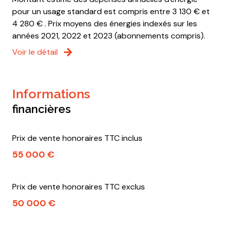
pour un usage standard est compris entre 3 130 € et
4 280 € . Prix moyens des énergies indexés sur les
années 2021, 2022 et 2023 (abonnements compris).
Voir le détail
informations
financières
Prix de vente honoraires TTC inclus
55 000 €
Prix de vente honoraires TTC exclus
50 000 €