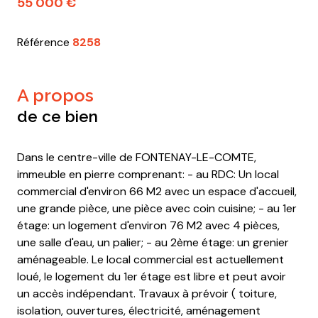
55 000 €
Référence
8258
a propos
de ce bien
Dans le centre-ville de FONTENAY-LE-COMTE,
immeuble en pierre comprenant: - au RDC: Un local
commercial d'environ 66 M2 avec un espace d'accueil,
une grande pièce, une pièce avec coin cuisine; - au 1er
étage: un logement d'environ 76 M2 avec 4 pièces,
une salle d'eau, un palier; - au 2ème étage: un grenier
aménageable. Le local commercial est actuellement
loué, le logement du 1er étage est libre et peut avoir
un accès indépendant. Travaux à prévoir ( toiture,
isolation, ouvertures, électricité, aménagement