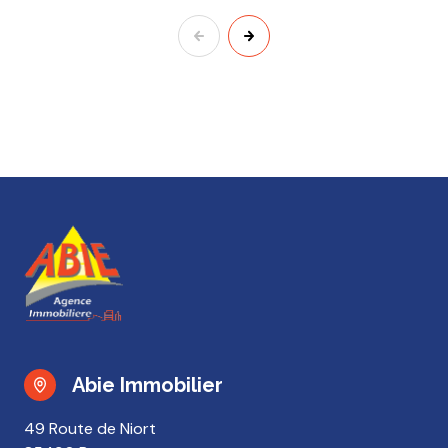
Abie Immobilier
49 Route de Niort