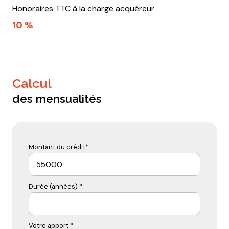
Honoraires TTC à la charge acquéreur
10 %
calcul
des mensualités
Montant du crédit*
Durée (années) *
Votre apport *