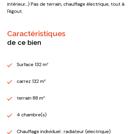
intérieur...) Pas de terrain, chauffage électrique, tout à
l'égout.
caractéristiques
de ce bien
Surface 132 m²
carrez 132 m²
terrain 88 m²
4 chambre(s)
Chauffage individuel : radiateur (electrique)