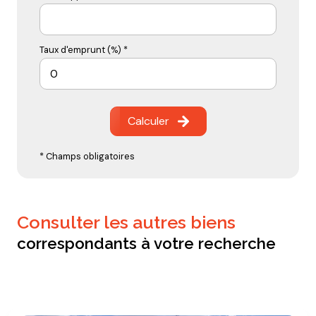
Taux d'emprunt (%) *
Calculer
* Champs obligatoires
consulter les autres biens
correspondants à votre recherche